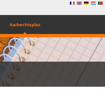
Aarbechtsplaz