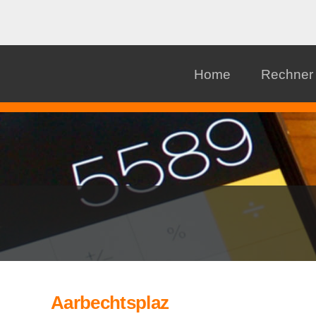
Home
Rechner
Aarbechtsplaz