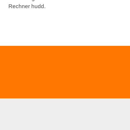
Rechner hudd.