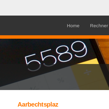
Home
Rechner
Aarbechtsplaz