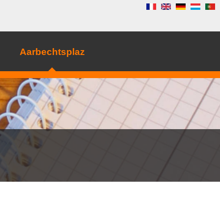
Aarbechtsplaz