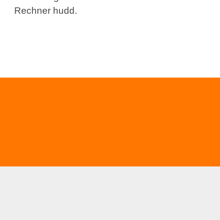
Rechner hudd.