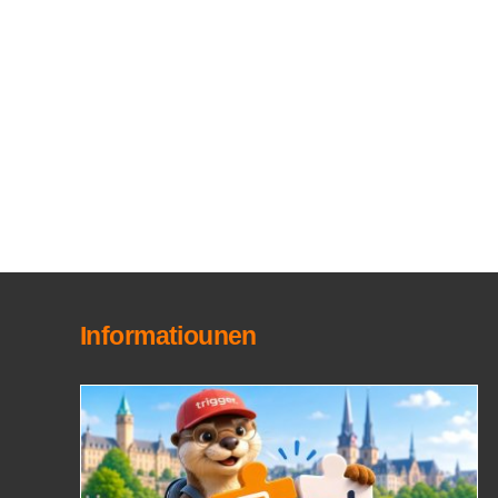
Informatiounen