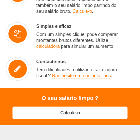
também o seu salário limpo partindo do
seu salário bruto.
Calcule-o
.
Simples e eficaz
Com um simples clique, pode comparar
montantes brutos diferentes. Utilize
calculadora
para simular um aumento
Contacte-nos
Tem dificuldades a utilizar a calculadora
fiscal ?
Não hesite em contactar-nos
.
O seu salário limpo ?
Calcule-o