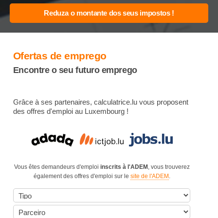
Ofertas de emprego
Encontre o seu futuro emprego
Grâce à ses partenaires, calculatrice.lu vous proposent
des offres d'emploi au Luxembourg !
Vous êtes demandeurs d'emploi
inscrits à l'ADEM
, vous trouverez
également des offres d'emploi sur le
site de l'ADEM
.