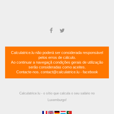
Calculatrice.lu não poderá ser considerada responsável
pelos erros de cálculo.
Ao continuar a navegaçã
condições gerais de utilização
serão consideradas como aceites.
Contacte-nos.
contact@calculatrice.lu
-
facebook
Calculatrice.lu - o sítio que calcula o seu salário no
Luxemburgo!