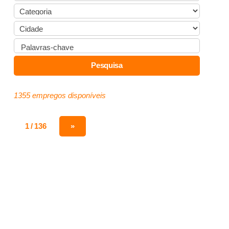
1355 empregos disponíveis
1 / 136
»