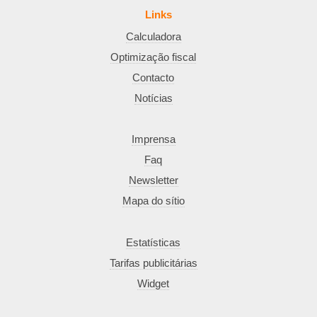
Links
Calculadora
Optimização fiscal
Contacto
Notícias
Imprensa
Faq
Newsletter
Mapa do sítio
Estatísticas
Tarifas publicitárias
Widget