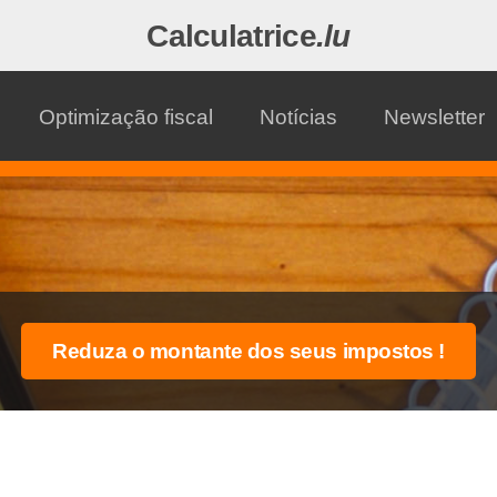
Calculatrice
.lu
Optimização fiscal
Notícias
Newsletter