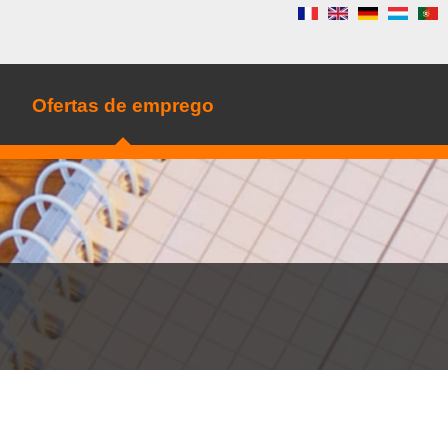
Ofertas de emprego