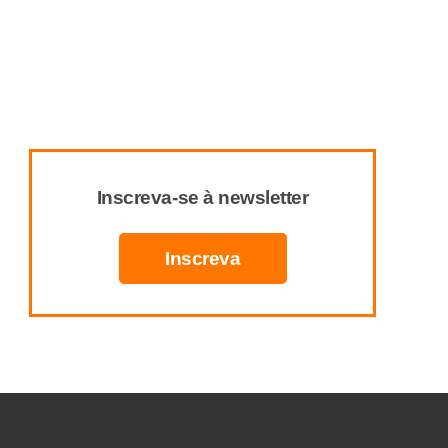
Inscreva-se à newsletter
Inscreva