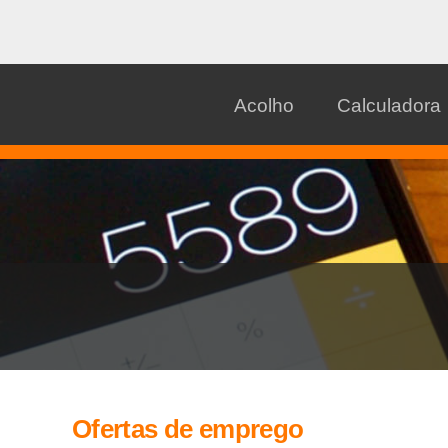
Acolho
Calculadora
Ofertas de emprego