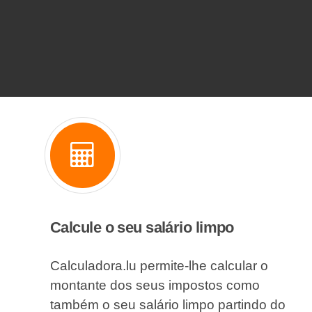
Calcule o seu salário limpo
Calculadora.lu permite-lhe calcular o
montante dos seus impostos como
também o seu salário limpo partindo do