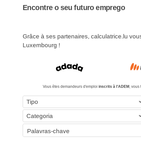
Encontre o seu futuro emprego
Grâce à ses partenaires, calculatrice.lu vo
Luxembourg !
Vous êtes demandeurs d'emploi
inscrits à l'ADEM
, vous