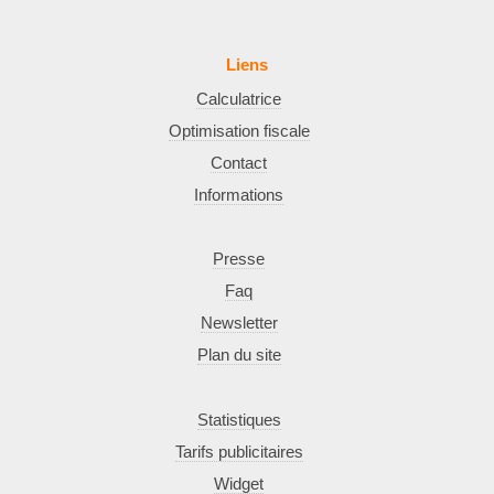
Liens
Calculatrice
Optimisation fiscale
Contact
Informations
Presse
Faq
Newsletter
Plan du site
Statistiques
Tarifs publicitaires
Widget