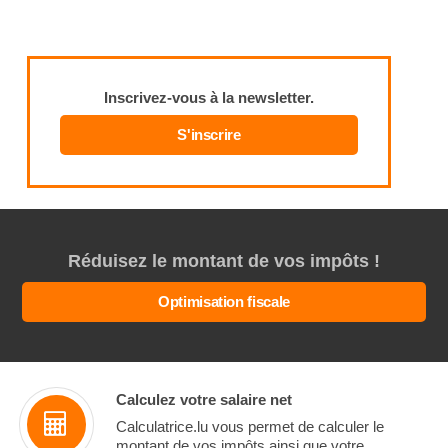
Inscrivez-vous à la newsletter.
S'inscrire
Réduisez le montant de vos impôts !
Optimisation fiscale
Calculez votre salaire net
Calculatrice.lu vous permet de calculer le
montant de vos impôts ainsi que votre