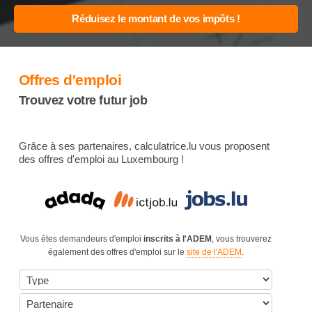
Offres d'emploi
Trouvez votre futur job
Grâce à ses partenaires, calculatrice.lu vous proposent
des offres d'emploi au Luxembourg !
Vous êtes demandeurs d'emploi
inscrits à l'ADEM
, vous trouverez
également des offres d'emploi sur le
site de l'ADEM
.