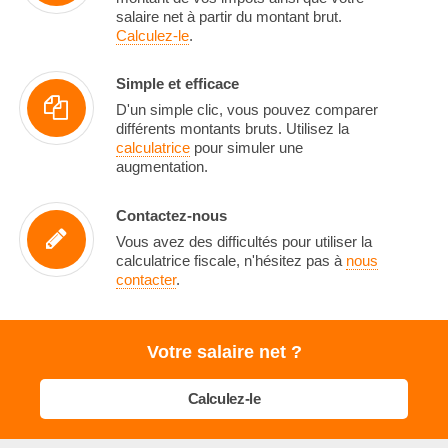
salaire net à partir du montant brut.
Calculez-le
.
Simple et efficace
D'un simple clic, vous pouvez comparer
différents montants bruts. Utilisez la
calculatrice
pour simuler une
augmentation.
Contactez-nous
Vous avez des difficultés pour utiliser la
calculatrice fiscale, n'hésitez pas à
nous
contacter
.
Votre salaire net ?
Calculez-le