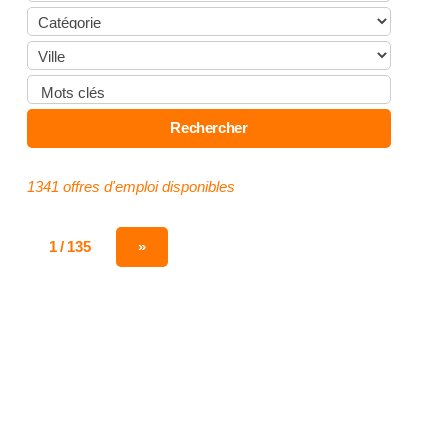
1341 offres d'emploi disponibles
1 / 135
»