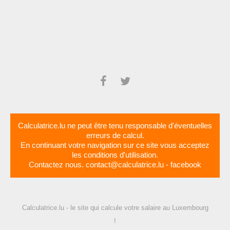
Calculatrice.lu ne peut être tenu responsable d'éventuelles
erreurs de calcul.
En continuant votre navigation sur ce site vous acceptez
les
conditions d'utilisation
.
Contactez nous.
contact@calculatrice.lu
-
facebook
Calculatrice.lu - le site qui calcule votre salaire au Luxembourg
!