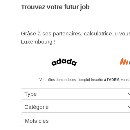
Trouvez votre futur job
Grâce à ses partenaires, calculatrice.lu vo
Luxembourg !
Vous êtes demandeurs d'emploi
inscrits à l'ADEM
, vous