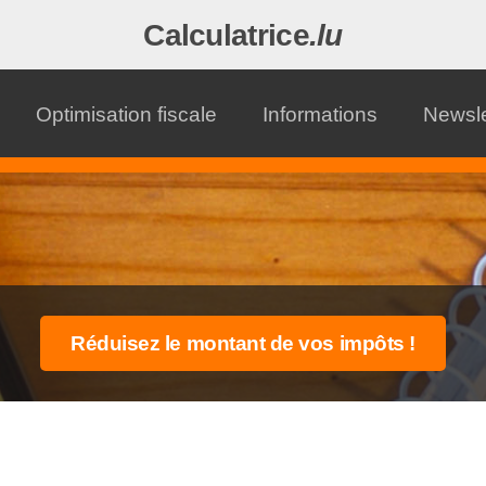
Calculatrice
.lu
Optimisation fiscale
Informations
Newsle