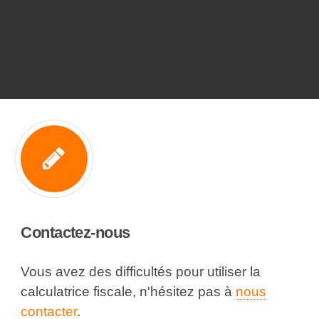
Contactez-nous
Vous avez des difficultés pour utiliser la
calculatrice fiscale, n'hésitez pas à
nous
contacter
.