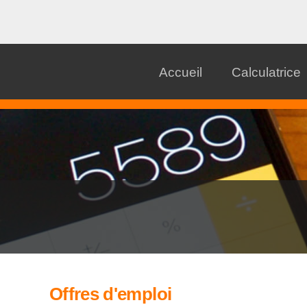
Accueil
Calculatrice
Offres d'emploi