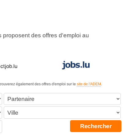
us proposent des offres d'emploi au
 trouverez également des offres d'emploi sur le
site de l'ADEM
.