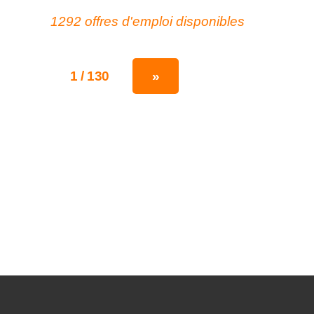
1292 offres d'emploi disponibles
1 / 130
»