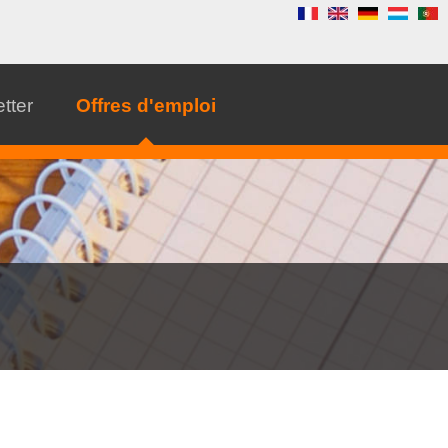
tter
Offres d'emploi