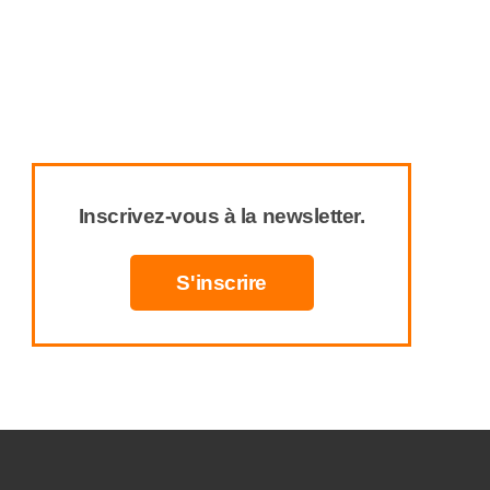
Inscrivez-vous à la newsletter.
S'inscrire