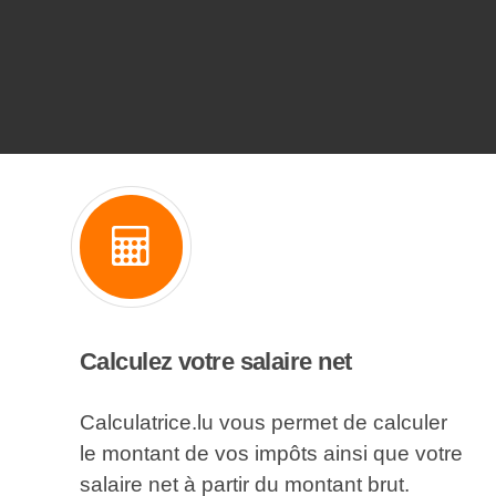
Calculez votre salaire net
Calculatrice.lu vous permet de calculer
le montant de vos impôts ainsi que votre
salaire net à partir du montant brut.