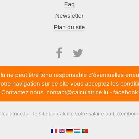
Faq
Newsletter
Plan du site
.lu ne peut être tenu responsable d'éventuelles erreu
otre navigation sur ce site vous acceptez les
conditi
Contactez nous.
contact@calculatrice.lu
-
facebook
lculatrice.lu - le site qui calcule votre salaire au Luxembour