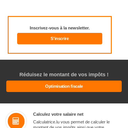
Inscrivez-vous à la newsletter.
S'inscrire
Réduisez le montant de vos impôts !
Optimisation fiscale
Calculez votre salaire net
Calculatrice.lu vous permet de calculer le
montant de vos impôts ainsi que votre