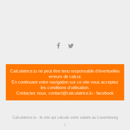
Calculatrice.lu ne peut être tenu responsable d'éventuelles
erreurs de calcul.
En continuant votre navigation sur ce site vous acceptez
les
conditions d'utilisation
.
Contactez nous.
contact@calculatrice.lu
-
facebook
Calculatrice.lu - le site qui calcule votre salaire au Luxembourg
!