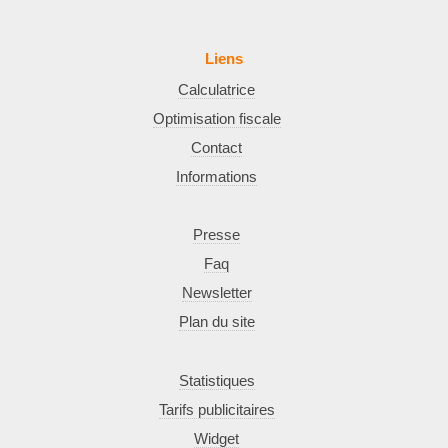
Liens
Calculatrice
Optimisation fiscale
Contact
Informations
Presse
Faq
Newsletter
Plan du site
Statistiques
Tarifs publicitaires
Widget