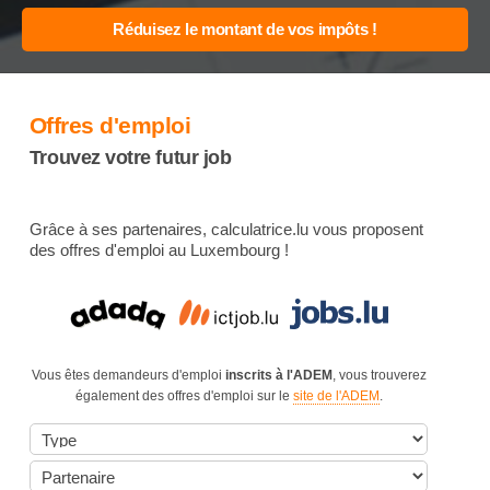
Offres d'emploi
Trouvez votre futur job
Grâce à ses partenaires, calculatrice.lu vous proposent
des offres d'emploi au Luxembourg !
Vous êtes demandeurs d'emploi
inscrits à l'ADEM
, vous trouverez
également des offres d'emploi sur le
site de l'ADEM
.