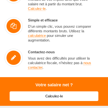
salaire net à partir du montant brut.
Calculez-le
.
Simple et efficace
D'un simple clic, vous pouvez comparer
différents montants bruts. Utilisez la
calculatrice
pour simuler une
augmentation.
Contactez-nous
Vous avez des difficultés pour utiliser la
calculatrice fiscale, n'hésitez pas à
nous
contacter
.
Votre salaire net ?
Calculez-le