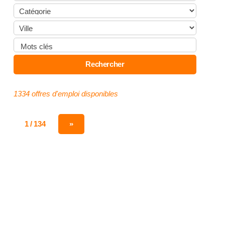
1334 offres d'emploi disponibles
1 / 134
»