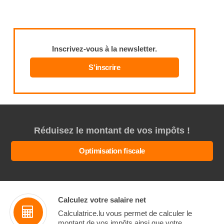
Inscrivez-vous à la newsletter.
S'inscrire
Réduisez le montant de vos impôts !
Optimisation fiscale
Calculez votre salaire net
Calculatrice.lu vous permet de calculer le
montant de vos impôts ainsi que votre