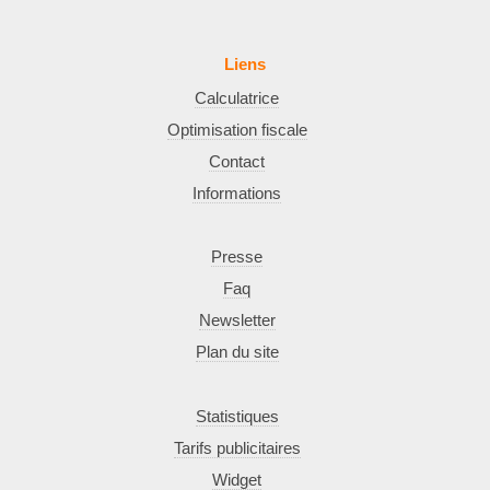
Liens
Calculatrice
Optimisation fiscale
Contact
Informations
Presse
Faq
Newsletter
Plan du site
Statistiques
Tarifs publicitaires
Widget