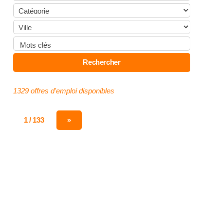
1329 offres d'emploi disponibles
1 / 133
»