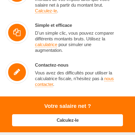
salaire net à partir du montant brut.
Calculez-le
.
Simple et efficace
D'un simple clic, vous pouvez comparer
différents montants bruts. Utilisez la
calculatrice
pour simuler une
augmentation.
Contactez-nous
Vous avez des difficultés pour utiliser la
calculatrice fiscale, n'hésitez pas à
nous
contacter
.
Votre salaire net ?
Calculez-le