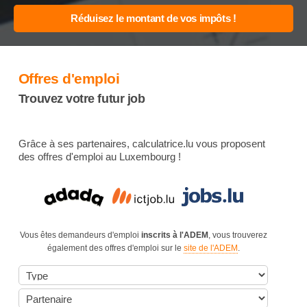
Offres d'emploi
Trouvez votre futur job
Grâce à ses partenaires, calculatrice.lu vous proposent
des offres d'emploi au Luxembourg !
Vous êtes demandeurs d'emploi
inscrits à l'ADEM
, vous trouverez
également des offres d'emploi sur le
site de l'ADEM
.