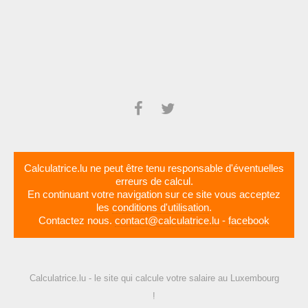
Calculatrice.lu ne peut être tenu responsable d'éventuelles
erreurs de calcul.
En continuant votre navigation sur ce site vous acceptez
les
conditions d'utilisation
.
Contactez nous.
contact@calculatrice.lu
-
facebook
Calculatrice.lu - le site qui calcule votre salaire au Luxembourg
!