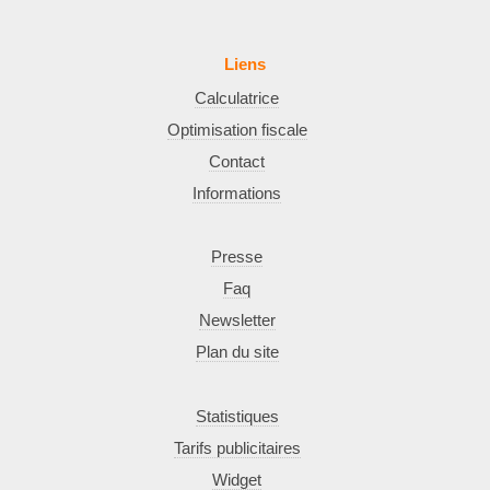
Liens
Calculatrice
Optimisation fiscale
Contact
Informations
Presse
Faq
Newsletter
Plan du site
Statistiques
Tarifs publicitaires
Widget