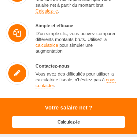
salaire net à partir du montant brut.
Calculez-le
.
Simple et efficace
D'un simple clic, vous pouvez comparer
différents montants bruts. Utilisez la
calculatrice
pour simuler une
augmentation.
Contactez-nous
Vous avez des difficultés pour utiliser la
calculatrice fiscale, n'hésitez pas à
nous
contacter
.
Votre salaire net ?
Calculez-le