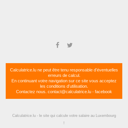
Calculatrice.lu ne peut être tenu responsable d'éventuelles
erreurs de calcul.
En continuant votre navigation sur ce site vous acceptez
les
conditions d'utilisation
.
Contactez nous.
contact@calculatrice.lu
-
facebook
Calculatrice.lu - le site qui calcule votre salaire au Luxembourg
!