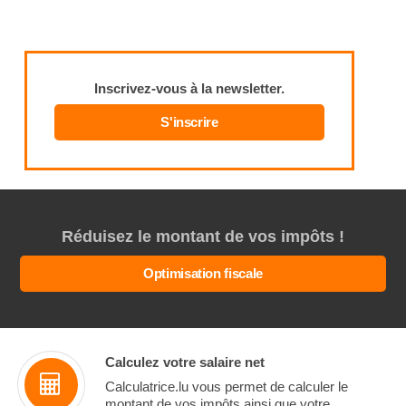
Inscrivez-vous à la newsletter.
S'inscrire
Réduisez le montant de vos impôts !
Optimisation fiscale
Calculez votre salaire net
Calculatrice.lu vous permet de calculer le
montant de vos impôts ainsi que votre