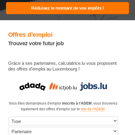
Offres d'emploi
Trouvez votre futur job
Grâce à ses partenaires, calculatrice.lu vous proposent
des offres d'emploi au Luxembourg !
Vous êtes demandeurs d'emploi
inscrits à l'ADEM
, vous trouverez
également des offres d'emploi sur le
site de l'ADEM
.