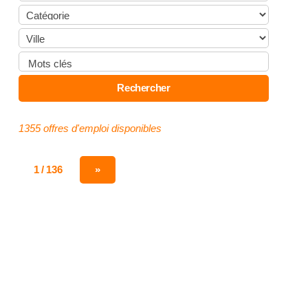
1355 offres d'emploi disponibles
1 / 136
»