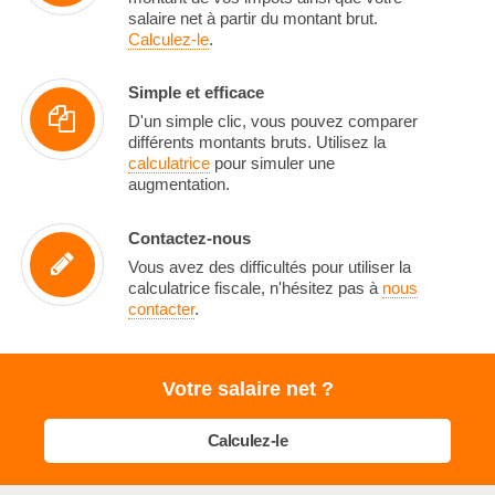
salaire net à partir du montant brut.
Calculez-le
.
Simple et efficace
D'un simple clic, vous pouvez comparer
différents montants bruts. Utilisez la
calculatrice
pour simuler une
augmentation.
Contactez-nous
Vous avez des difficultés pour utiliser la
calculatrice fiscale, n'hésitez pas à
nous
contacter
.
Votre salaire net ?
Calculez-le