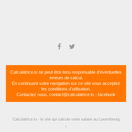
Calculatrice.lu ne peut être tenu responsable d'éventuelles
erreurs de calcul.
En continuant votre navigation sur ce site vous acceptez
les
conditions d'utilisation
.
Contactez nous.
contact@calculatrice.lu
-
facebook
Calculatrice.lu - le site qui calcule votre salaire au Luxembourg
!