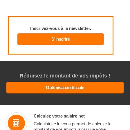
Inscrivez-vous à la newsletter.
S'inscrire
Réduisez le montant de vos impôts !
Optimisation fiscale
Calculez votre salaire net
Calculatrice.lu vous permet de calculer le
montant de vos impôts ainsi que votre