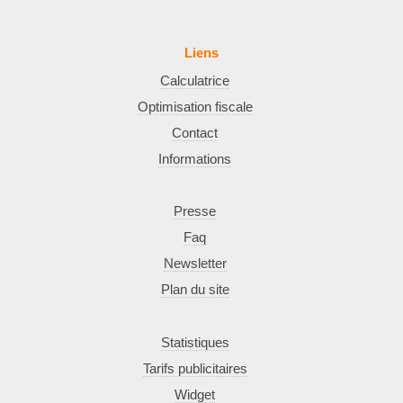
Liens
Calculatrice
Optimisation fiscale
Contact
Informations
Presse
Faq
Newsletter
Plan du site
Statistiques
Tarifs publicitaires
Widget