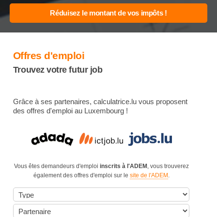
Offres d'emploi
Trouvez votre futur job
Grâce à ses partenaires, calculatrice.lu vous proposent
des offres d'emploi au Luxembourg !
Vous êtes demandeurs d'emploi
inscrits à l'ADEM
, vous trouverez
également des offres d'emploi sur le
site de l'ADEM
.