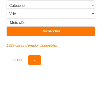
1329 offres d'emploi disponibles
1 / 133
»