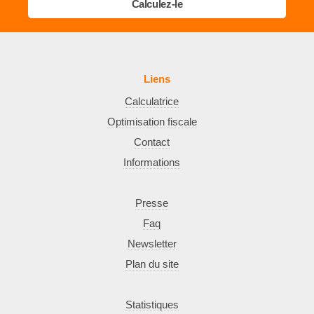
Calculez-le
Liens
Calculatrice
Optimisation fiscale
Contact
Informations
Presse
Faq
Newsletter
Plan du site
Statistiques