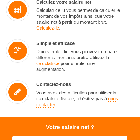
Calculez votre salaire net
Calculatrice.lu vous permet de calculer le
montant de vos impôts ainsi que votre
salaire net à partir du montant brut.
Calculez-le
.
Simple et efficace
D'un simple clic, vous pouvez comparer
différents montants bruts. Utilisez la
calculatrice
pour simuler une
augmentation.
Contactez-nous
Vous avez des difficultés pour utiliser la
calculatrice fiscale, n'hésitez pas à
nous
contacter
.
Votre salaire net ?