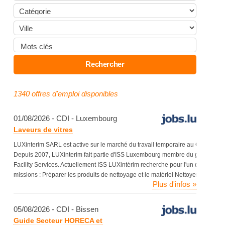
1340 offres d'emploi disponibles
01/08/2026 - CDI - Luxembourg
Laveurs de vitres
LUXinterim SARL est active sur le marché du travail temporaire au Grand-D
Depuis 2007, LUXinterim fait partie d'ISS Luxembourg membre du groupe inte
Facility Services. Actuellement ISS LUXintérim recherche pour l'un de ses clie
missions : Préparer les produits de nettoyage et le matériel Nettoyer et essuye
Plus d'infos »
05/08/2026 - CDI - Bissen
Guide Secteur HORECA et