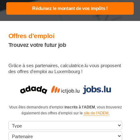
Offres d'emploi
Trouvez votre futur job
Grâce à ses partenaires, calculatrice.lu vous proposent
des offres d'emploi au Luxembourg !
Vous êtes demandeurs d'emploi
inscrits à l'ADEM
, vous trouverez
également des offres d'emploi sur le
site de l'ADEM
.