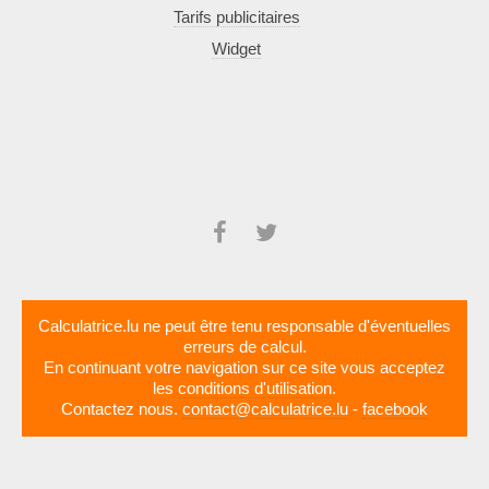
Tarifs publicitaires
Widget
Calculatrice.lu ne peut être tenu responsable d'éventuelles
erreurs de calcul.
En continuant votre navigation sur ce site vous acceptez
les
conditions d'utilisation
.
Contactez nous.
contact@calculatrice.lu
-
facebook