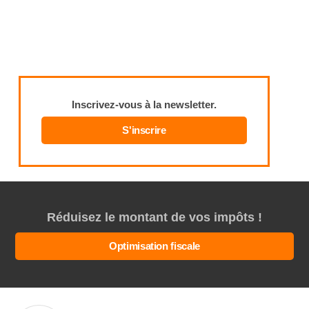
Inscrivez-vous à la newsletter.
S'inscrire
Réduisez le montant de vos impôts !
Optimisation fiscale