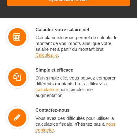
Calculez votre salaire net
Calculatrice.lu vous permet de calculer le
montant de vos impôts ainsi que votre
salaire net à partir du montant brut.
Calculez-le
.
Simple et efficace
D'un simple clic, vous pouvez comparer
différents montants bruts. Utilisez la
calculatrice
pour simuler une
augmentation.
Contactez-nous
Vous avez des difficultés pour utiliser la
calculatrice fiscale, n'hésitez pas à
nous
contacter
.