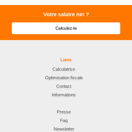
Votre salaire net ?
Calculez-le
Liens
Calculatrice
Optimisation fiscale
Contact
Informations
Presse
Faq
Newsletter