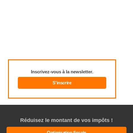
Inscrivez-vous à la newsletter.
S'inscrire
Réduisez le montant de vos impôts !
Optimisation fiscale