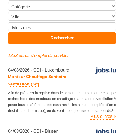
1333 offres d'emploi disponibles
04/08/2026 - CDI - Luxembourg
Monteur Chauffage Sanitaire
Ventilation (h/f)
Afin de préparer la reprise dans le secteur de la maintenance et pose HVAC / 
recherchons des monteurs en chauffage / sanaitaire et ventilation Vos missions
poser tous les éléments nécessaires à l'installation complète d'un équipement
(installation thermique), ou de ventilation, Lecture de plans et de&nbsp;[...]
Plus d'infos »
04/08/2026 - CDI - Bissen