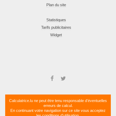
Plan du site
Statistiques
Tarifs publicitaires
Widget
Calculatrice.lu ne peut être tenu responsable d'éventuelles
erreurs de calcul.
En continuant votre navigation sur ce site vous acceptez
les
conditions d'utilisation
.