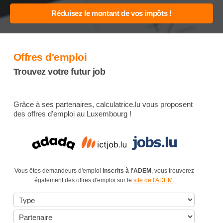
Offres d'emploi
Trouvez votre futur job
Grâce à ses partenaires, calculatrice.lu vous proposent
des offres d'emploi au Luxembourg !
Vous êtes demandeurs d'emploi
inscrits à l'ADEM
, vous trouverez
également des offres d'emploi sur le
site de l'ADEM
.