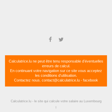
Calculatrice.lu ne peut être tenu responsable d'éventuelles
erreurs de calcul.
En continuant votre navigation sur ce site vous acceptez
les
conditions d'utilisation
.
Contactez nous.
contact@calculatrice.lu
-
facebook
Calculatrice.lu - le site qui calcule votre salaire au Luxembourg
!