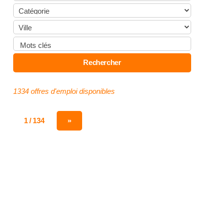
1334 offres d'emploi disponibles
1 / 134
»