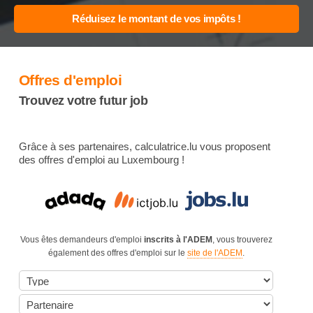
Offres d'emploi
Trouvez votre futur job
Grâce à ses partenaires, calculatrice.lu vous proposent
des offres d'emploi au Luxembourg !
Vous êtes demandeurs d'emploi
inscrits à l'ADEM
, vous trouverez
également des offres d'emploi sur le
site de l'ADEM
.