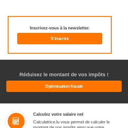
Inscrivez-vous à la newsletter.
S'inscrire
Réduisez le montant de vos impôts !
Optimisation fiscale
Calculez votre salaire net
Calculatrice.lu vous permet de calculer le
montant de vos impôts ainsi que votre