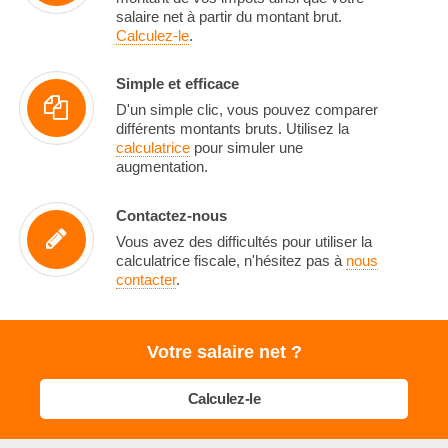
salaire net à partir du montant brut.
Calculez-le
.
Simple et efficace
D'un simple clic, vous pouvez comparer
différents montants bruts. Utilisez la
calculatrice
pour simuler une
augmentation.
Contactez-nous
Vous avez des difficultés pour utiliser la
calculatrice fiscale, n'hésitez pas à
nous
contacter
.
Votre salaire net ?
Calculez-le