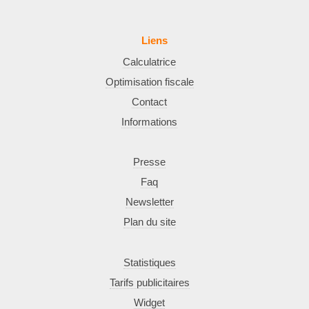
Liens
Calculatrice
Optimisation fiscale
Contact
Informations
Presse
Faq
Newsletter
Plan du site
Statistiques
Tarifs publicitaires
Widget