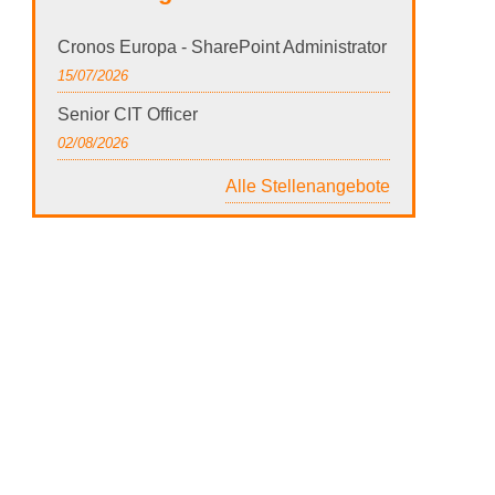
Cronos Europa - SharePoint Administrator
15/07/2026
Senior CIT Officer
02/08/2026
Alle Stellenangebote