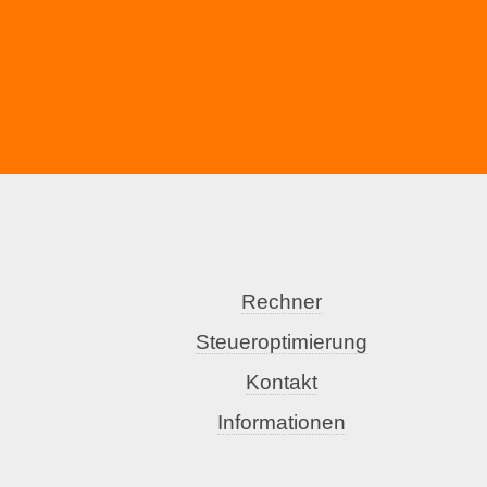
Rechner
Steueroptimierung
Kontakt
Informationen