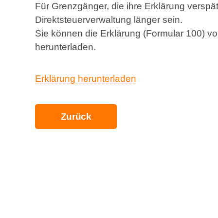
Für Grenzgänger, die ihre Erklärung verspät
Direktsteuerverwaltung länger sein.
Sie können die Erklärung (Formular 100) vo
herunterladen.
Erklärung herunterladen