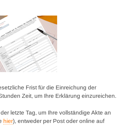
etzliche Frist für die Einreichung der
Stunden Zeit, um Ihre Erklärung einzureichen.
r der letzte Tag, um Ihre vollständige Akte an
he
hier
), entweder per Post oder online auf