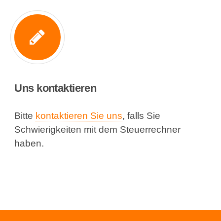
Uns kontaktieren
Bitte
kontaktieren Sie uns
, falls Sie
Schwierigkeiten mit dem Steuerrechner
haben.