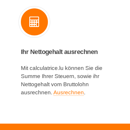
Ihr Nettogehalt ausrechnen
Mit calculatrice.lu können Sie die
Summe Ihrer Steuern, sowie ihr
Nettogehalt vom Bruttolohn
ausrechnen.
Ausrechnen
.