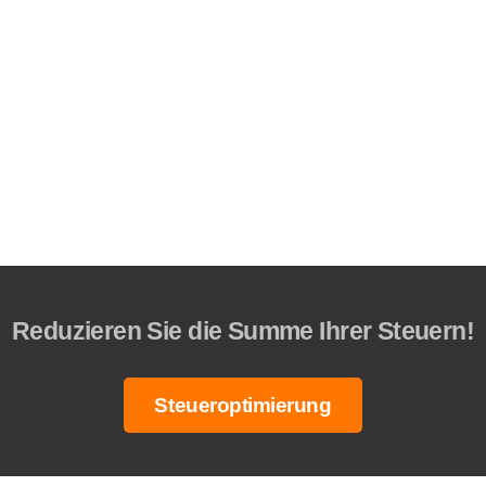
Reduzieren Sie die Summe Ihrer Steuern!
Steueroptimierung