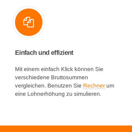
Einfach und effizient
Mit einem einfach Klick können Sie
verschiedene Bruttosummen
vergleichen. Benutzen Sie
Rechner
um
eine Lohnerhöhung zu simulieren.