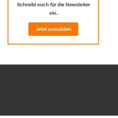
Schreibt euch für die Newsletter
ein.
Jetzt anmelden