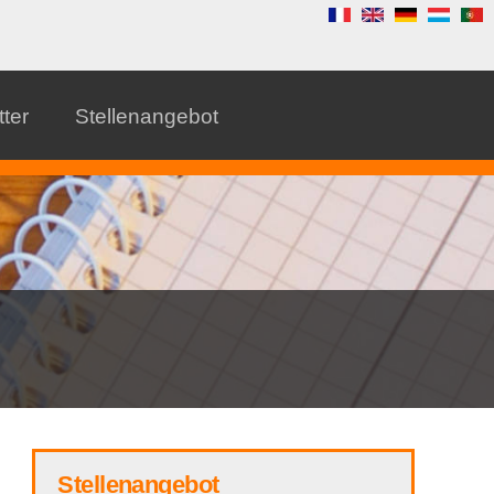
ter
Stellenangebot
Stellenangebot