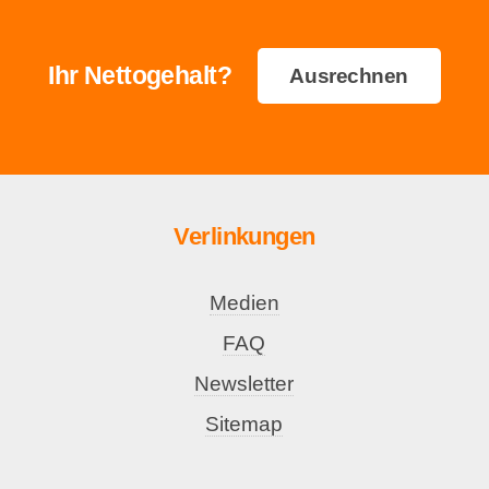
Ihr Nettogehalt?
Ausrechnen
Verlinkungen
Medien
FAQ
Newsletter
Sitemap