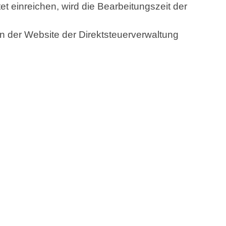
et einreichen, wird die Bearbeitungszeit der
n der Website der Direktsteuerverwaltung