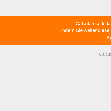
Calculatrice.lu 
Indem Sie weiter diese
Ko
Calcul