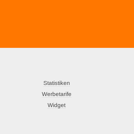
Statistiken
Werbetarife
Widget