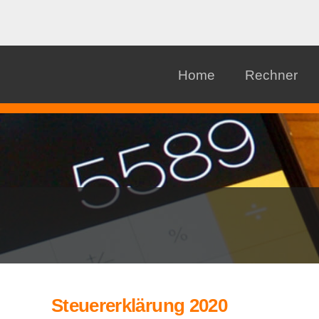
Home
Rechner
Steuererklärung 2020