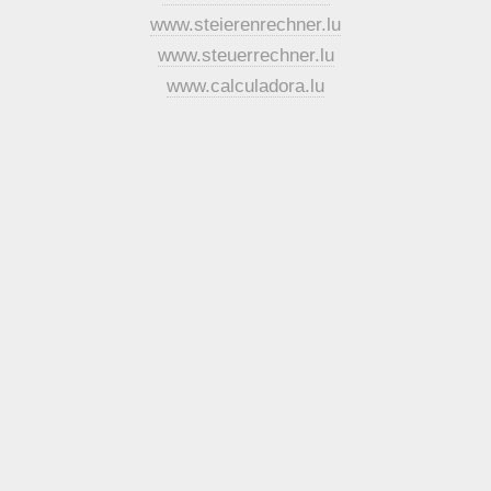
www.steierenrechner.lu
www.steuerrechner.lu
www.calculadora.lu