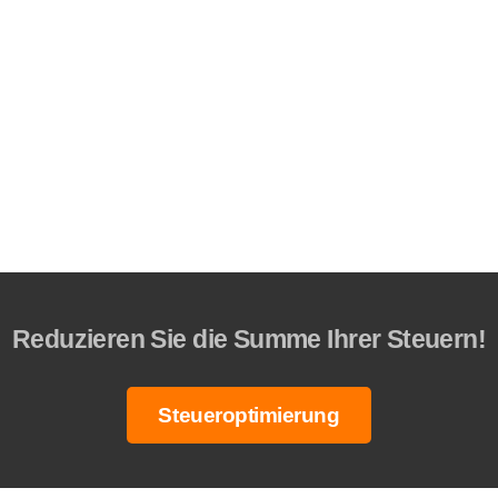
Reduzieren Sie die Summe Ihrer Steuern!
Steueroptimierung