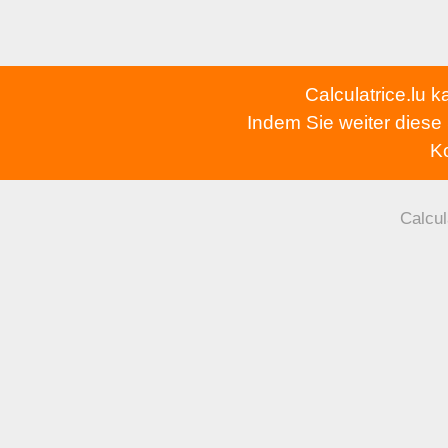
Calculatrice.lu 
Indem Sie weiter diese
Ko
Calcul