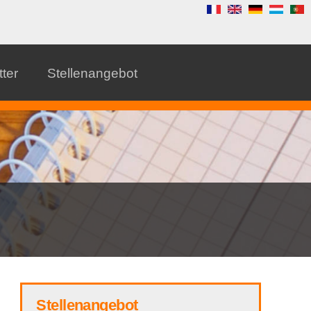
ter
Stellenangebot
Stellenangebot