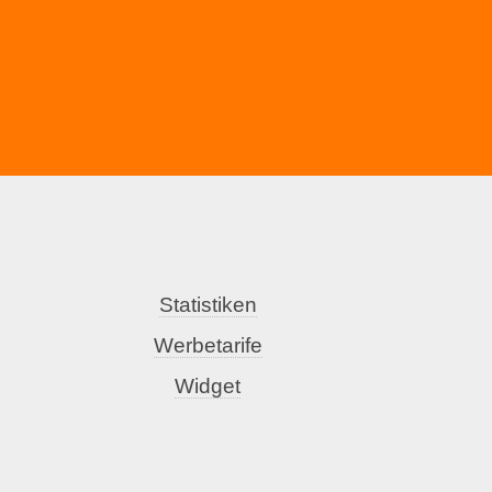
Statistiken
Werbetarife
Widget