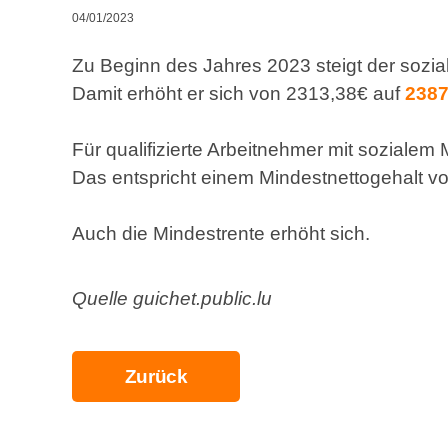
04/01/2023
Zu Beginn des Jahres 2023 steigt der sozi
Damit erhöht er sich von 2313,38€ auf
2387
Für qualifizierte Arbeitnehmer mit sozialem 
Das entspricht einem Mindestnettogehalt v
Auch die Mindestrente erhöht sich.
Quelle guichet.public.lu