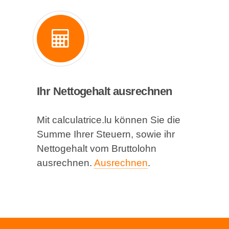
Ihr Nettogehalt ausrechnen
Mit calculatrice.lu können Sie die
Summe Ihrer Steuern, sowie ihr
Nettogehalt vom Bruttolohn
ausrechnen.
Ausrechnen
.