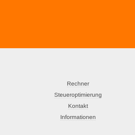
Rechner
Steueroptimierung
Kontakt
Informationen