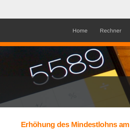
Home
Rechner
Erhöhung des Mindestlohns am 