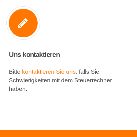
Uns kontaktieren
Bitte
kontaktieren Sie uns
, falls Sie
Schwierigkeiten mit dem Steuerrechner
haben.