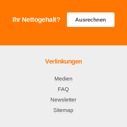
Ihr Nettogehalt?
Ausrechnen
Verlinkungen
Medien
FAQ
Newsletter
Sitemap