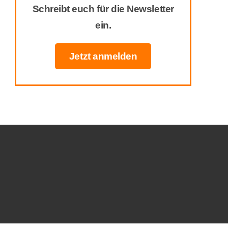
Schreibt euch für die Newsletter
ein.
Jetzt anmelden