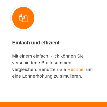
Einfach und effizient
Mit einem einfach Klick können Sie
verschiedene Bruttosummen
vergleichen. Benutzen Sie
Rechner
um
eine Lohnerhöhung zu simulieren.