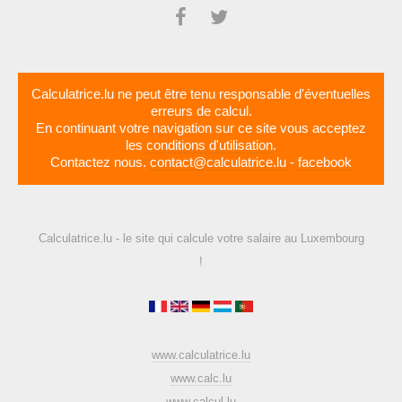
Calculatrice.lu ne peut être tenu responsable d'éventuelles
erreurs de calcul.
En continuant votre navigation sur ce site vous acceptez
les
conditions d'utilisation
.
Contactez nous.
contact@calculatrice.lu
-
facebook
Calculatrice.lu - le site qui calcule votre salaire au Luxembourg
!
www.calculatrice.lu
www.calc.lu
www.calcul.lu