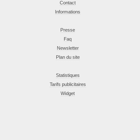
Contact
Informations
Presse
Faq
Newsletter
Plan du site
Statistiques
Tarifs publicitaires
Widget