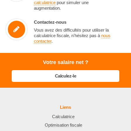
calculatrice
pour simuler une
augmentation.
Contactez-nous
Vous avez des difficultés pour utiliser la
calculatrice fiscale, n'hésitez pas à
nous
contacter
.
Votre salaire net ?
Calculez-le
Liens
Calculatrice
Optimisation fiscale