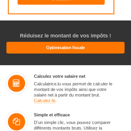
Réduisez le montant de vos impôts !
Optimisation fiscale
Calculez votre salaire net
Calculatrice.lu vous permet de calculer le
montant de vos impôts ainsi que votre
salaire net à partir du montant brut.
Calculez-le
.
Simple et efficace
D'un simple clic, vous pouvez comparer
différents montants bruts. Utilisez la