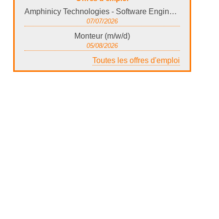
Amphinicy Technologies - Software Engineer (Embedded C++)
07/07/2026
Monteur (m/w/d)
05/08/2026
Toutes les offres d'emploi