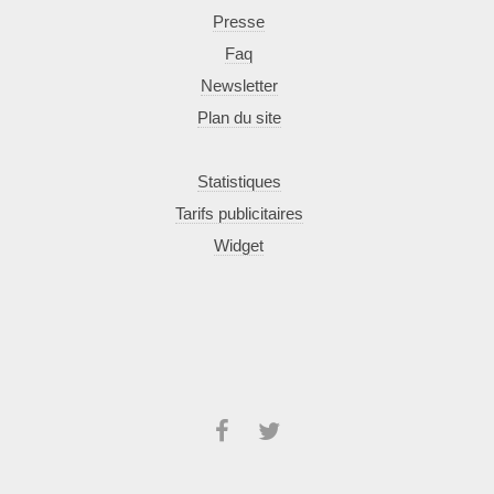
Presse
Faq
Newsletter
Plan du site
Statistiques
Tarifs publicitaires
Widget