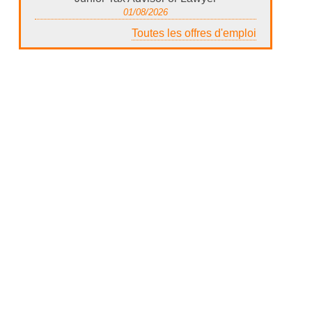
01/08/2026
Toutes les offres d'emploi