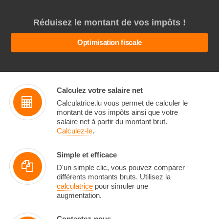
Réduisez le montant de vos impôts !
Optimisation fiscale
Calculez votre salaire net
Calculatrice.lu vous permet de calculer le
montant de vos impôts ainsi que votre
salaire net à partir du montant brut.
Calculez-le
.
Simple et efficace
D'un simple clic, vous pouvez comparer
différents montants bruts. Utilisez la
calculatrice
pour simuler une
augmentation.