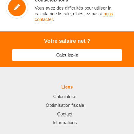
Contactez-nous
Vous avez des difficultés pour utiliser la
calculatrice fiscale, n'hésitez pas à
nous
contacter
.
Votre salaire net ?
Calculez-le
Liens
Calculatrice
Optimisation fiscale
Contact
Informations