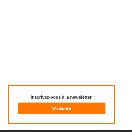
Inscrivez-vous à la newsletter.
S'inscrire