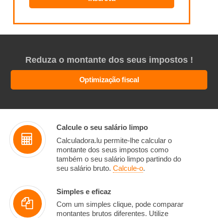
Reduza o montante dos seus impostos !
Optimização fiscal
Calcule o seu salário limpo
Calculadora.lu permite-lhe calcular o
montante dos seus impostos como
também o seu salário limpo partindo do
seu salário bruto.
Calcule-o
.
Simples e eficaz
Com um simples clique, pode comparar
montantes brutos diferentes. Utilize