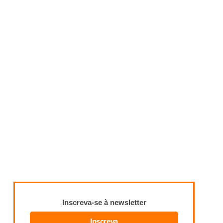
Inscreva-se à newsletter
Inscreva