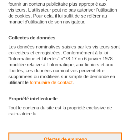
fournir un contenu publicitaire plus approprié aux
visiteurs. L'utilisateur peut ne pas autoriser l'utilisation
de cookies. Pour cela, il lui suffit de se référer au
manuel d'utilisation de son navigateur.
Collectes de données
Les données nominatives saisies par les visiteurs sont
collectées et enregistrées. Conformément à la loi
"Informatique et Libertés" n°78-17 du 6 janvier 1978
modifiée relative à l'informatique, aux fichiers et aux
libertés, ces données nominatives peuvent être
supprimées ou modifiées sur simple de demande en
utilisant le
formulaire de contact
.
Propriété intellectuelle
Tout le contenu du site est la propriété exclusive de
calculatrice.lu
Ofertas de emprego