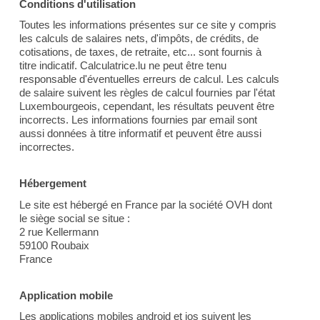
Conditions d'utilisation
Toutes les informations présentes sur ce site y compris
les calculs de salaires nets, d'impôts, de crédits, de
cotisations, de taxes, de retraite, etc... sont fournis à
titre indicatif. Calculatrice.lu ne peut être tenu
responsable d'éventuelles erreurs de calcul. Les calculs
de salaire suivent les règles de calcul fournies par l'état
Luxembourgeois, cependant, les résultats peuvent être
incorrects. Les informations fournies par email sont
aussi données à titre informatif et peuvent être aussi
incorrectes.
Hébergement
Le site est hébergé en France par la société OVH dont
le siège social se situe :
2 rue Kellermann
59100 Roubaix
France
Application mobile
Les applications mobiles android et ios suivent les