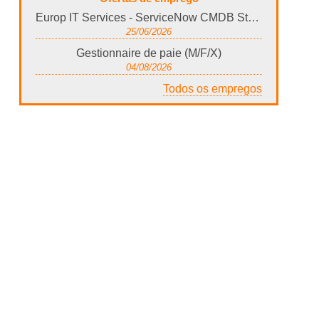
Europ IT Services - ServiceNow CMDB Steward
25/06/2026
Gestionnaire de paie (M/F/X)
04/08/2026
Todos os empregos