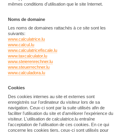
mêmes conditions d'utilisation que le site Internet.
Noms de domaine
Les noms de domaines rattachés à ce site sont les
suivants:
www.calculatrice.lu
www.calcul.lu
www.calculatricefiscale.lu
www.taxcalculator.lu
www.steierenrechner.lu
www.steuerrechner.lu
www.calculadora.lu
Cookies
Des cookies internes au site et externes sont
enregistrés sur l'ordinateur du visiteur lors de sa
navigation. Ceux-ci sont par la suite utilisés afin de
faciliter l'utilisation du site et d'améliorer l'expérience du
visiteur. L'utilisation de calculatrice.lu entraîne
l'acceptation de l'utilisation de ces cookies. En ce qui
concerne les cookies tiers, ceux-ci sont utilisés pour