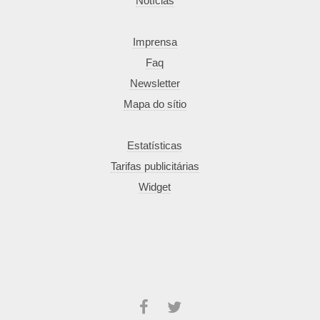
Notícias
Imprensa
Faq
Newsletter
Mapa do sítio
Estatísticas
Tarifas publicitárias
Widget