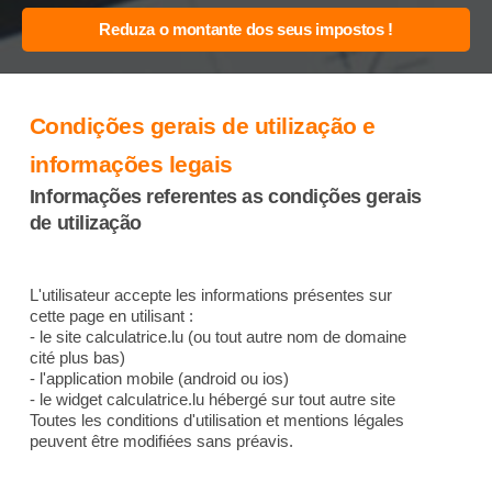
Condições gerais de utilização e
informações legais
Informações referentes as condições gerais
de utilização
L'utilisateur accepte les informations présentes sur
cette page en utilisant :
- le site calculatrice.lu (ou tout autre nom de domaine
cité plus bas)
- l'application mobile (android ou ios)
- le widget calculatrice.lu hébergé sur tout autre site
Toutes les conditions d'utilisation et mentions légales
peuvent être modifiées sans préavis.