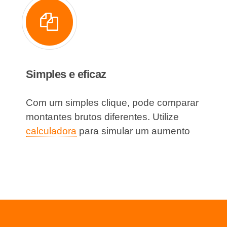
Simples e eficaz
Com um simples clique, pode comparar
montantes brutos diferentes. Utilize
calculadora
para simular um aumento