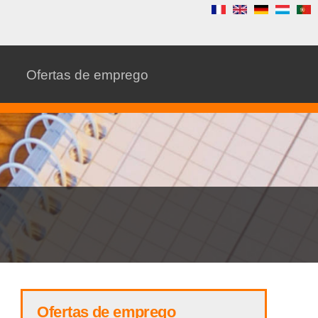
Ofertas de emprego
Ofertas de emprego