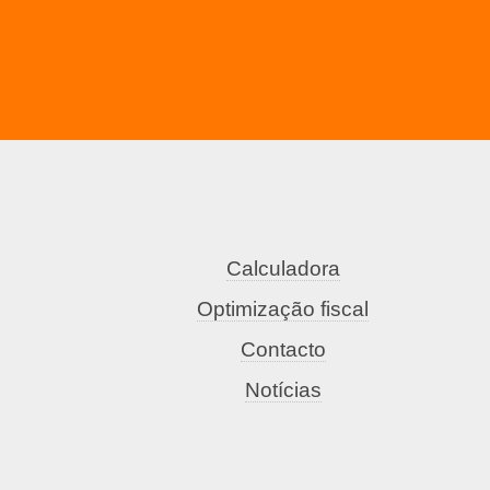
Calculadora
Optimização fiscal
Contacto
Notícias