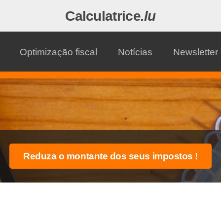
Calculatrice
.lu
Optimização fiscal
Notícias
Newsletter