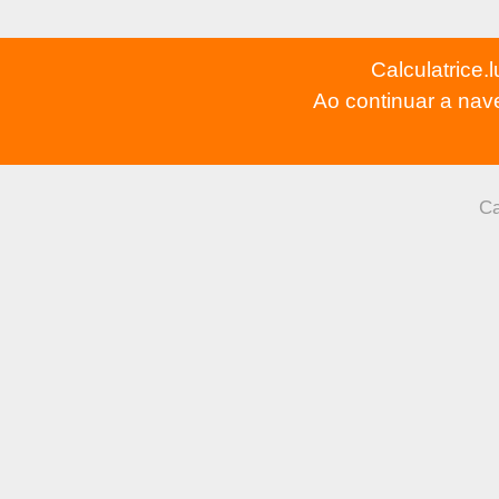
Calculatrice.
Ao continuar a na
Ca