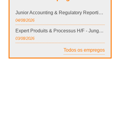
Junior Accounting & Regulatory Reporting Officer
04/08/2026
Expert Produits & Processus H/F - Junglinster
03/08/2026
Todos os empregos