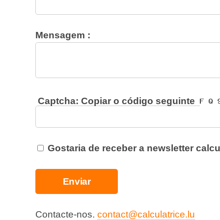
Mensagem :
Captcha: Copiar o código seguinte
Gostaria de receber a newsletter calcul
Contacte-nos.
contact@calculatrice.lu