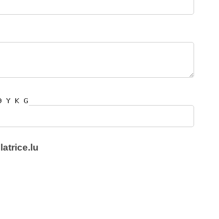
atrice.lu