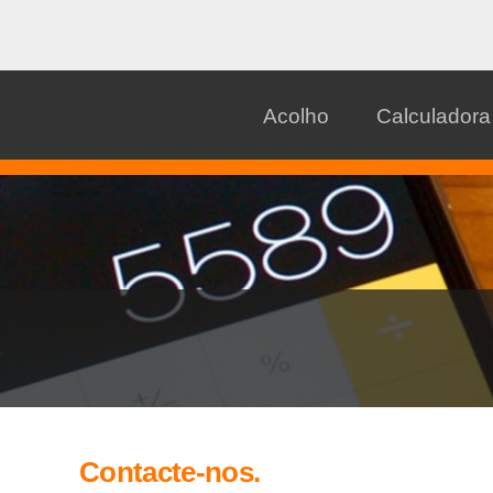
Acolho
Calculadora
Contacte-nos.