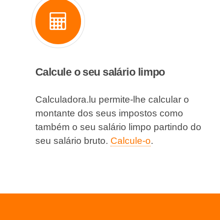
Calcule o seu salário limpo
Calculadora.lu permite-lhe calcular o
montante dos seus impostos como
também o seu salário limpo partindo do
seu salário bruto.
Calcule-o
.