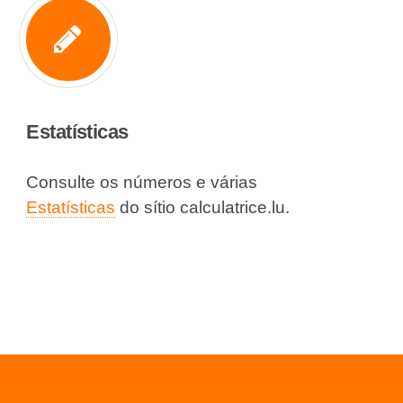
Estatísticas
Consulte os números e várias
Estatísticas
do sítio calculatrice.lu.