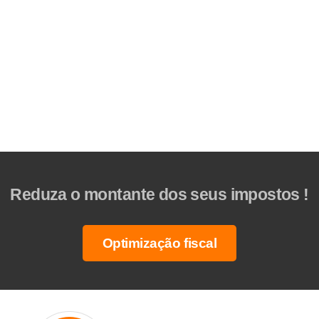
Reduza o montante dos seus impostos !
Optimização fiscal