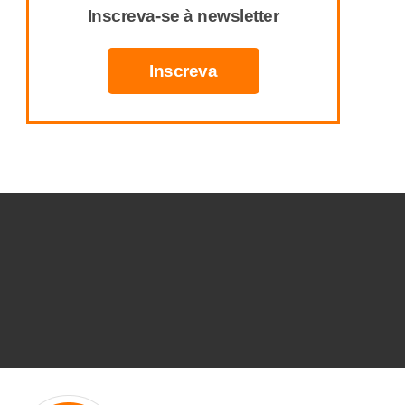
Inscreva-se à newsletter
Inscreva