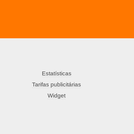
Estatísticas
Tarifas publicitárias
Widget