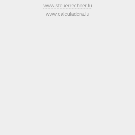
www.steuerrechner.lu
www.calculadora.lu