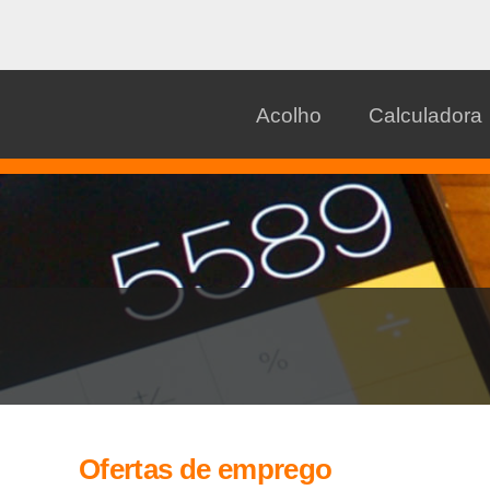
Acolho
Calculadora
Ofertas de emprego