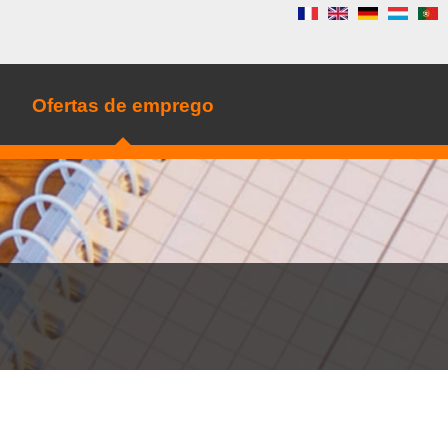
Ofertas de emprego