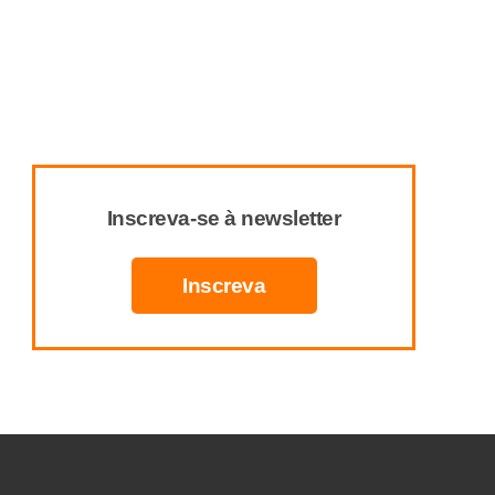
Inscreva-se à newsletter
Inscreva