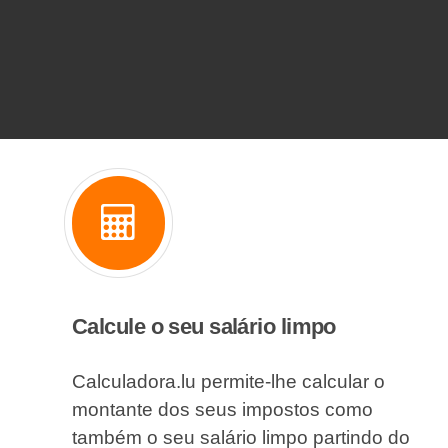
Calcule o seu salário limpo
Calculadora.lu permite-lhe calcular o
montante dos seus impostos como
também o seu salário limpo partindo do