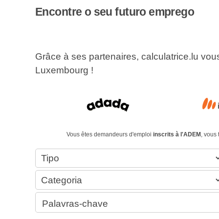
Encontre o seu futuro emprego
Grâce à ses partenaires, calculatrice.lu vo
Luxembourg !
Vous êtes demandeurs d'emploi
inscrits à l'ADEM
, vous