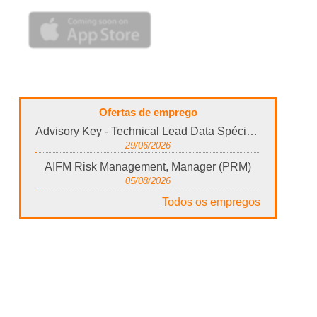
Ofertas de emprego
Advisory Key - Technical Lead Data Spécialisé en Data Quality
29/06/2026
AIFM Risk Management, Manager (PRM)
05/08/2026
Todos os empregos