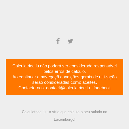
Calculatrice.lu não poderá ser considerada responsável
pelos erros de cálculo.
Ao continuar a navegaçã
condições gerais de utilização
serão consideradas como aceites.
Contacte-nos.
contact@calculatrice.lu
-
facebook
Calculatrice.lu - o sítio que calcula o seu salário no
Luxemburgo!