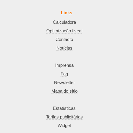
Links
Calculadora
Optimização fiscal
Contacto
Notícias
Imprensa
Faq
Newsletter
Mapa do sítio
Estatísticas
Tarifas publicitárias
Widget