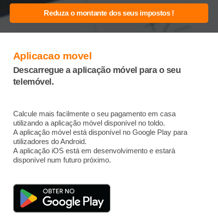
Aplicacao movel
Descarregue a aplicação móvel para o seu
telemóvel.
Calcule mais facilmente o seu pagamento em casa
utilizando a aplicação móvel disponível no toldo.
A aplicação móvel está disponível no Google Play para
utilizadores do Android.
A aplicação iOS está em desenvolvimento e estará
disponível num futuro próximo.