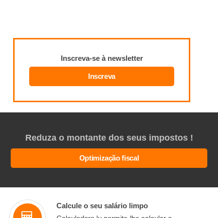
Inscreva-se à newsletter
Inscreva
Reduza o montante dos seus impostos !
Optimização fiscal
Calcule o seu salário limpo