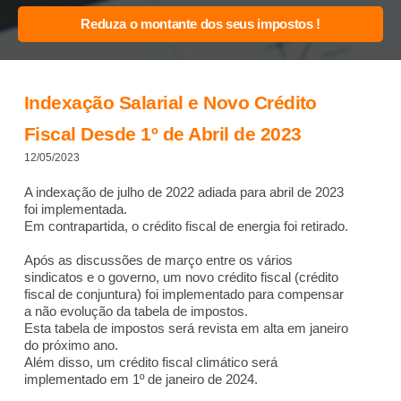
Indexação Salarial e Novo Crédito
Fiscal Desde 1º de Abril de 2023
12/05/2023
A indexação de julho de 2022 adiada para abril de 2023
foi implementada.
Em contrapartida, o crédito fiscal de energia foi retirado.
Após as discussões de março entre os vários
sindicatos e o governo, um novo crédito fiscal (crédito
fiscal de conjuntura) foi implementado para compensar
a não evolução da tabela de impostos.
Esta tabela de impostos será revista em alta em janeiro
do próximo ano.
Além disso, um crédito fiscal climático será
implementado em 1º de janeiro de 2024.