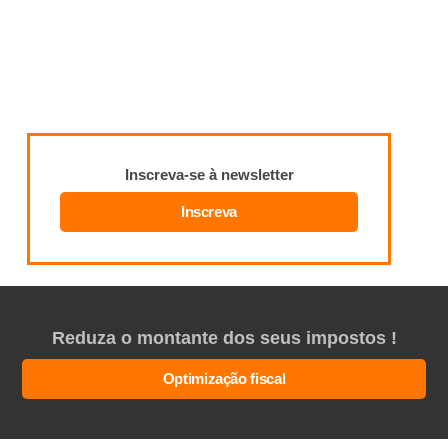
Inscreva-se à newsletter
Inscreva
Reduza o montante dos seus impostos !
Optimização fiscal