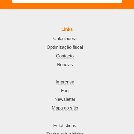
Links
Calculadora
Optimização fiscal
Contacto
Notícias
Imprensa
Faq
Newsletter
Mapa do sítio
Estatísticas