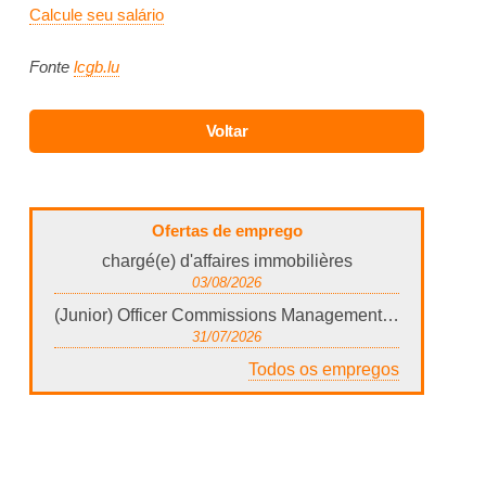
Calcule seu salário
Fonte
lcgb.lu
Ofertas de emprego
chargé(e) d'affaires immobilières
03/08/2026
(Junior) Officer Commissions Management (m/f)
31/07/2026
Todos os empregos