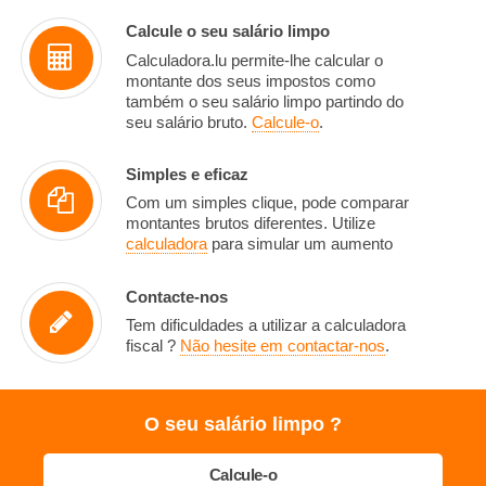
Calcule o seu salário limpo
Calculadora.lu permite-lhe calcular o
montante dos seus impostos como
também o seu salário limpo partindo do
seu salário bruto.
Calcule-o
.
Simples e eficaz
Com um simples clique, pode comparar
montantes brutos diferentes. Utilize
calculadora
para simular um aumento
Contacte-nos
Tem dificuldades a utilizar a calculadora
fiscal ?
Não hesite em contactar-nos
.
O seu salário limpo ?
Calcule-o